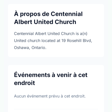
À propos de Centennial
Albert United Church
Centennial Albert United Church is a(n)
United church located at 19 Rosehill Blvd,
Oshawa, Ontario.
Événements à venir à cet
endroit
Aucun événement prévu à cet endroit.