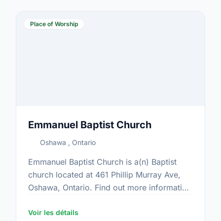
Place of Worship
Emmanuel Baptist Church
Oshawa , Ontario
Emmanuel Baptist Church is a(n) Baptist
church located at 461 Phillip Murray Ave,
Oshawa, Ontario. Find out more information
at: www.emmanuellife.com
Voir les détails