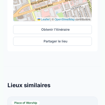
Leaflet
|
©
OpenStreetMap
contributors
Obtenir l'itinéraire
Partager le lieu
Lieux similaires
Place of Worship