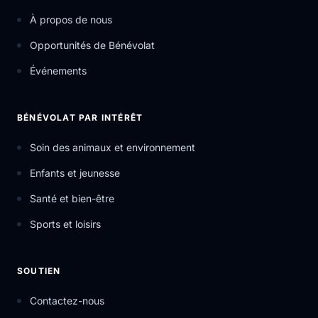
À propos de nous
Opportunités de Bénévolat
Événements
BÉNÉVOLAT PAR INTÉRÊT
Soin des animaux et environnement
Enfants et jeunesse
Santé et bien-être
Sports et loisirs
SOUTIEN
Contactez-nous