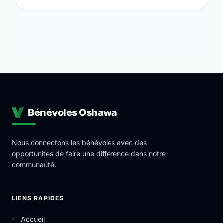
Bénévoles Oshawa
Nous connectons les bénévoles avec des
opportunités de faire une différence dans notre
communauté.
LIENS RAPIDES
Accueil