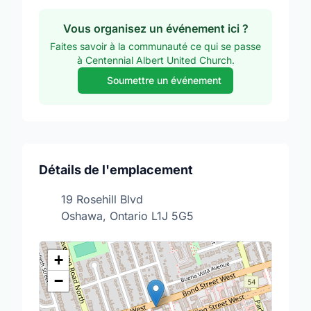
Vous organisez un événement ici ?
Faites savoir à la communauté ce qui se passe
à Centennial Albert United Church.
Soumettre un événement
Détails de l'emplacement
19 Rosehill Blvd
Oshawa, Ontario L1J 5G5
+
−