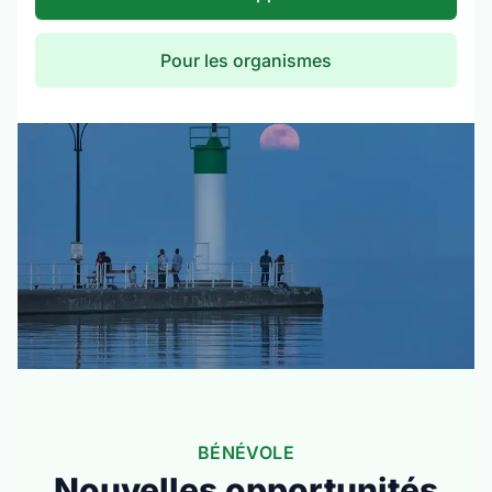
Pour les organismes
BÉNÉVOLE
Nouvelles opportunités