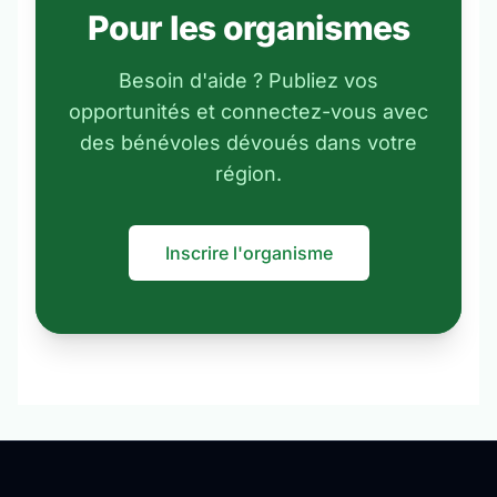
Pour les organismes
Besoin d'aide ? Publiez vos
opportunités et connectez-vous avec
des bénévoles dévoués dans votre
région.
Inscrire l'organisme