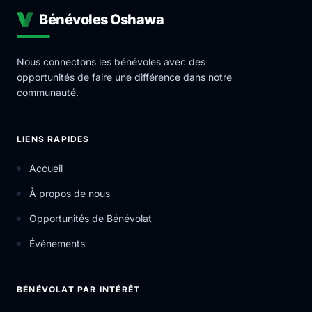
Bénévoles Oshawa
Nous connectons les bénévoles avec des
opportunités de faire une différence dans notre
communauté.
LIENS RAPIDES
Accueil
À propos de nous
Opportunités de Bénévolat
Événements
BÉNÉVOLAT PAR INTÉRÊT