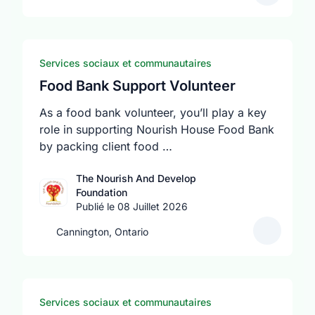
Services sociaux et communautaires
Food Bank Support Volunteer
As a food bank volunteer, you’ll play a key
role in supporting Nourish House Food Bank
by packing client food …
The Nourish And Develop
Foundation
Publié le 08 Juillet 2026
Cannington, Ontario
Services sociaux et communautaires