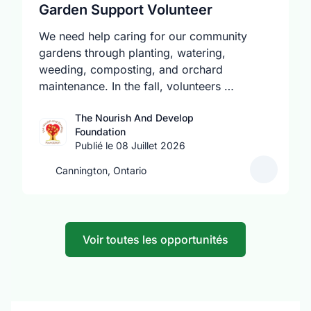
Garden Support Volunteer
We need help caring for our community
gardens through planting, watering,
weeding, composting, and orchard
maintenance. In the fall, volunteers …
The Nourish And Develop
Foundation
Publié le 08 Juillet 2026
Cannington, Ontario
Voir toutes les opportunités