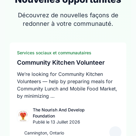
Découvrez de nouvelles façons de
redonner à votre communauté.
Services sociaux et communautaires
Community Kitchen Volunteer
We’re looking for Community Kitchen
Volunteers — help by preparing meals for
Community Lunch and Mobile Food Market,
by minimizing …
The Nourish And Develop
Foundation
Publié le 13 Juillet 2026
Cannington, Ontario