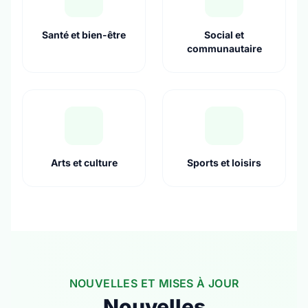
Santé et bien-être
Social et
communautaire
Arts et culture
Sports et loisirs
NOUVELLES ET MISES À JOUR
Nouvelles