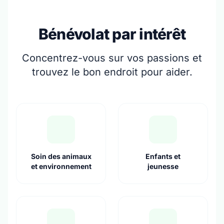
Bénévolat par intérêt
Concentrez-vous sur vos passions et
trouvez le bon endroit pour aider.
Soin des animaux
Enfants et
et environnement
jeunesse