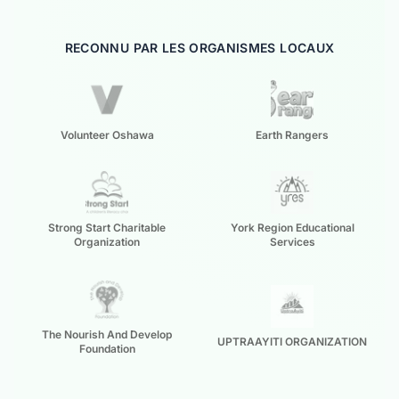
RECONNU PAR LES ORGANISMES LOCAUX
Volunteer Oshawa
Earth Rangers
Strong Start Charitable
York Region Educational
Organization
Services
The Nourish And Develop
UPTRAAYITI ORGANIZATION
Foundation