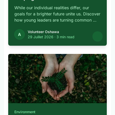
While our individual realities differ, our
goals for a brighter future unite us. Discover
how young leaders are turning common …
Volunteer Oshawa
A
29 Juillet 2026
·
3 min read
Environment