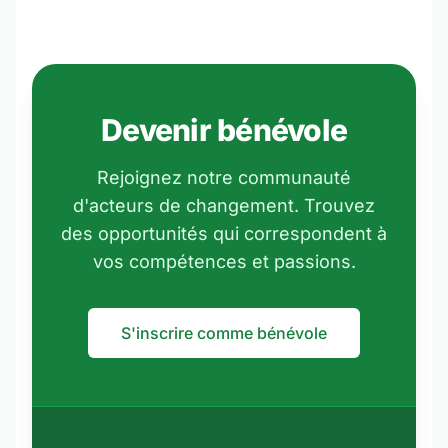
Devenir bénévole
Rejoignez notre communauté
d'acteurs de changement. Trouvez
des opportunités qui correspondent à
vos compétences et passions.
S'inscrire comme bénévole