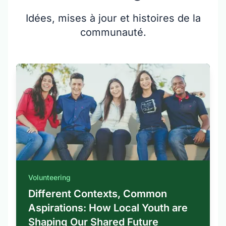
Idées, mises à jour et histoires de la
communauté.
Volunteering
Different Contexts, Common
Aspirations: How Local Youth are
Shaping Our Shared Future