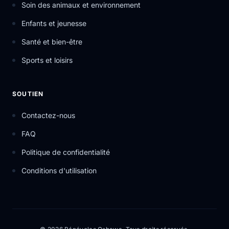
Soin des animaux et environnement
Enfants et jeunesse
Santé et bien-être
Sports et loisirs
SOUTIEN
Contactez-nous
FAQ
Politique de confidentialité
Conditions d'utilisation