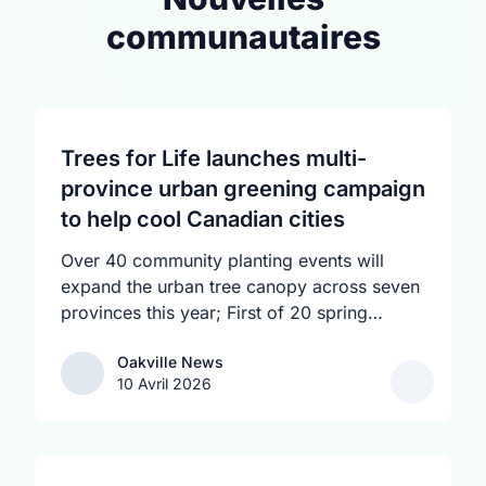
communautaires
Trees for Life launches multi-
province urban greening campaign
to help cool Canadian cities
Over 40 community planting events will
expand the urban tree canopy across seven
provinces this year; First of 20 spring
plantings kicks off April 19
Oakville News
Oakville News
10 Avril 2026