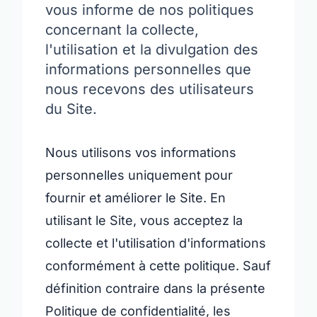
vous informe de nos politiques
concernant la collecte,
l'utilisation et la divulgation des
informations personnelles que
nous recevons des utilisateurs
du Site.
Nous utilisons vos informations
personnelles uniquement pour
fournir et améliorer le Site. En
utilisant le Site, vous acceptez la
collecte et l'utilisation d'informations
conformément à cette politique. Sauf
définition contraire dans la présente
Politique de confidentialité, les