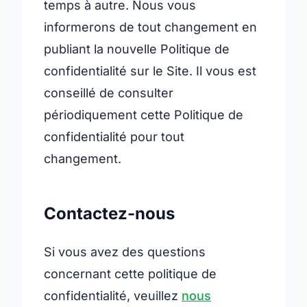
temps à autre. Nous vous
informerons de tout changement en
publiant la nouvelle Politique de
confidentialité sur le Site. Il vous est
conseillé de consulter
périodiquement cette Politique de
confidentialité pour tout
changement.
Contactez-nous
Si vous avez des questions
concernant cette politique de
confidentialité, veuillez
nous