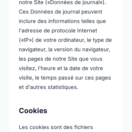
notre Site («Données de journal»).
Ces Données de journal peuvent
inclure des informations telles que
l'adresse de protocole Internet
(«IP») de votre ordinateur, le type de
navigateur, la version du navigateur,
les pages de notre Site que vous
visitez, l'heure et la date de votre
visite, le temps passé sur ces pages
et d'autres statistiques.
Cookies
Les cookies sont des fichiers