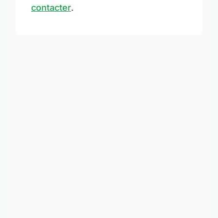
contacter
.