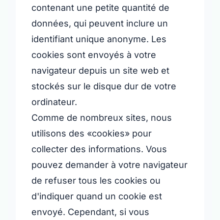
contenant une petite quantité de
données, qui peuvent inclure un
identifiant unique anonyme. Les
cookies sont envoyés à votre
navigateur depuis un site web et
stockés sur le disque dur de votre
ordinateur.
Comme de nombreux sites, nous
utilisons des «cookies» pour
collecter des informations. Vous
pouvez demander à votre navigateur
de refuser tous les cookies ou
d'indiquer quand un cookie est
envoyé. Cependant, si vous