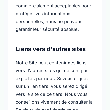
commercialement acceptables pour
protéger vos informations
personnelles, nous ne pouvons
garantir leur sécurité absolue.
Liens vers d'autres sites
Notre Site peut contenir des liens
vers d'autres sites qui ne sont pas
exploités par nous. Si vous cliquez
sur un lien tiers, vous serez dirigé
vers le site de ce tiers. Nous vous
conseillons vivement de consulter la
Politique de confidentialité de