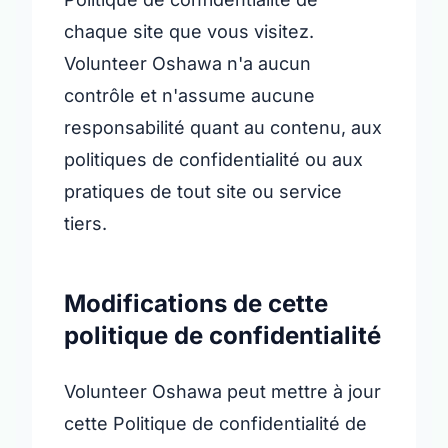
chaque site que vous visitez.
Volunteer Oshawa n'a aucun
contrôle et n'assume aucune
responsabilité quant au contenu, aux
politiques de confidentialité ou aux
pratiques de tout site ou service
tiers.
Modifications de cette
politique de confidentialité
Volunteer Oshawa peut mettre à jour
cette Politique de confidentialité de