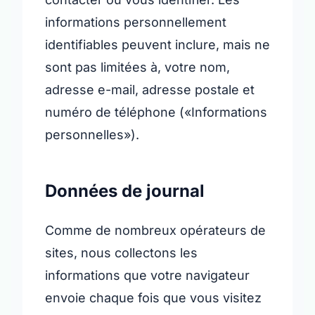
informations personnellement
identifiables peuvent inclure, mais ne
sont pas limitées à, votre nom,
adresse e-mail, adresse postale et
numéro de téléphone («Informations
personnelles»).
Données de journal
Comme de nombreux opérateurs de
sites, nous collectons les
informations que votre navigateur
envoie chaque fois que vous visitez