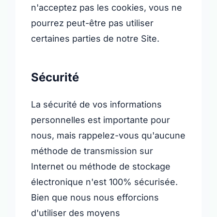
n'acceptez pas les cookies, vous ne
pourrez peut-être pas utiliser
certaines parties de notre Site.
Sécurité
La sécurité de vos informations
personnelles est importante pour
nous, mais rappelez-vous qu'aucune
méthode de transmission sur
Internet ou méthode de stockage
électronique n'est 100% sécurisée.
Bien que nous nous efforcions
d'utiliser des moyens