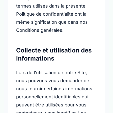
termes utilisés dans la présente
Politique de confidentialité ont la
même signification que dans nos
Conditions générales.
Collecte et utilisation des
informations
Lors de l'utilisation de notre Site,
nous pouvons vous demander de
nous fournir certaines informations
personnellement identifiables qui
peuvent être utilisées pour vous
contacter ou vous identifier. Les