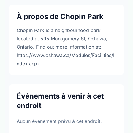
À propos de Chopin Park
Chopin Park is a neighbourhood park
located at 595 Montgomery St, Oshawa,
Ontario. Find out more information at:
https://www.oshawa.ca/Modules/Facilities/I
ndex.aspx
Événements à venir à cet
endroit
Aucun événement prévu à cet endroit.