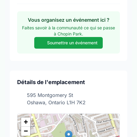
Vous organisez un événement ici ?
Faites savoir à la communauté ce qui se passe
à Chopin Park.
Soumettre un événement
Détails de l'emplacement
595 Montgomery St
Oshawa, Ontario L1H 7K2
+
−