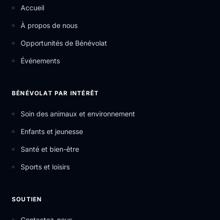
Accueil
À propos de nous
Opportunités de Bénévolat
Événements
BÉNÉVOLAT PAR INTÉRÊT
Soin des animaux et environnement
Enfants et jeunesse
Santé et bien-être
Sports et loisirs
SOUTIEN
Contactez-nous