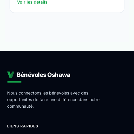
Voir les détails
Bénévoles Oshawa
Nous connectons les bénévoles avec des
opportunités de faire une différence dans notre
communauté.
LIENS RAPIDES