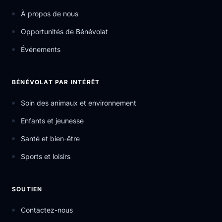
À propos de nous
Opportunités de Bénévolat
Événements
BÉNÉVOLAT PAR INTÉRÊT
Soin des animaux et environnement
Enfants et jeunesse
Santé et bien-être
Sports et loisirs
SOUTIEN
Contactez-nous