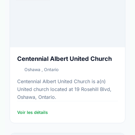
Centennial Albert United Church
Oshawa , Ontario
Centennial Albert United Church is a(n)
United church located at 19 Rosehill Blvd,
Oshawa, Ontario.
Voir les détails