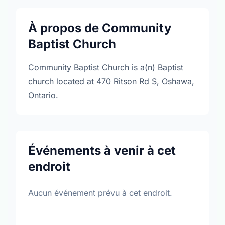
À propos de Community
Baptist Church
Community Baptist Church is a(n) Baptist
church located at 470 Ritson Rd S, Oshawa,
Ontario.
Événements à venir à cet
endroit
Aucun événement prévu à cet endroit.