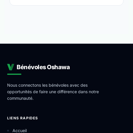
Bénévoles Oshawa
Nous connectons les bénévoles avec des
opportunités de faire une différence dans notre
communauté.
LIENS RAPIDES
Accueil