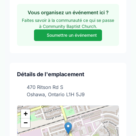
Vous organisez un événement ici ?
Faites savoir à la communauté ce qui se passe
à Community Baptist Church.
Soumettre un événement
Détails de l'emplacement
470 Ritson Rd S
Oshawa, Ontario L1H 5J9
+
−