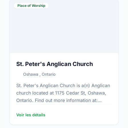
Place of Worship
St. Peter's Anglican Church
Oshawa , Ontario
St. Peter's Anglican Church is a(n) Anglican
church located at 1175 Cedar St, Oshawa,
Ontario. Find out more information at:
www.stpeteroshawa.com
Voir les détails