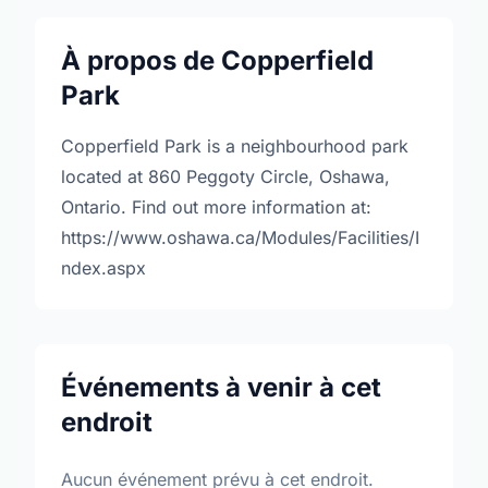
À propos de Copperfield
Park
Copperfield Park is a neighbourhood park
located at 860 Peggoty Circle, Oshawa,
Ontario. Find out more information at:
https://www.oshawa.ca/Modules/Facilities/I
ndex.aspx
Événements à venir à cet
endroit
Aucun événement prévu à cet endroit.