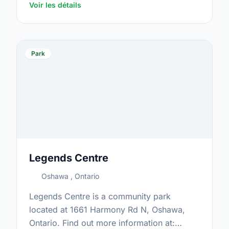
Voir les détails
Park
Legends Centre
Oshawa , Ontario
Legends Centre is a community park
located at 1661 Harmony Rd N, Oshawa,
Ontario. Find out more information at: