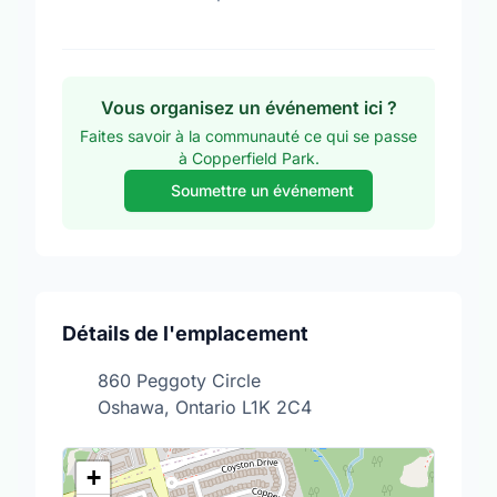
Vous organisez un événement ici ?
Faites savoir à la communauté ce qui se passe
à Copperfield Park.
Soumettre un événement
Détails de l'emplacement
860 Peggoty Circle
Oshawa, Ontario L1K 2C4
+