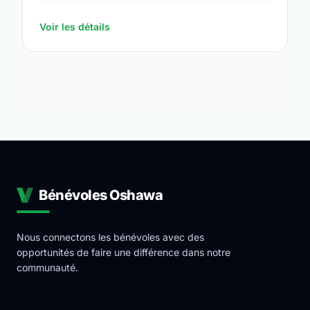
https://www.oshawa.ca/Modules/Facilities/Index.a
Voir les détails
Bénévoles Oshawa
Nous connectons les bénévoles avec des
opportunités de faire une différence dans notre
communauté.