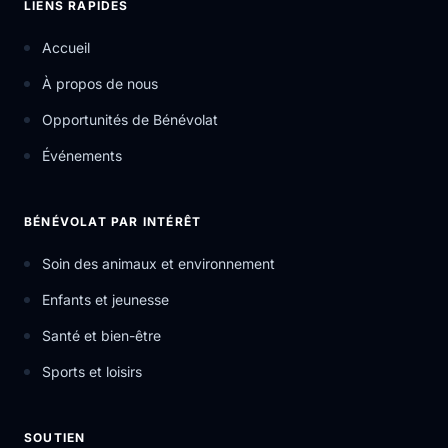
LIENS RAPIDES
Accueil
À propos de nous
Opportunités de Bénévolat
Événements
BÉNÉVOLAT PAR INTÉRÊT
Soin des animaux et environnement
Enfants et jeunesse
Santé et bien-être
Sports et loisirs
SOUTIEN