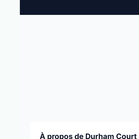
À propos de Durham Court