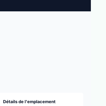
Détails de l'emplacement