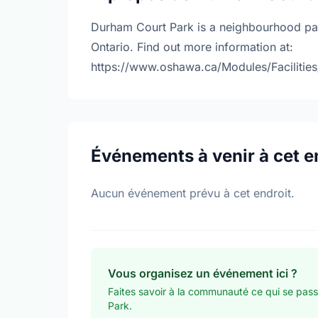
Durham Court Park is a neighbourhood pa
Ontario. Find out more information at:
https://www.oshawa.ca/Modules/Facilities
Événements à venir à cet e
Aucun événement prévu à cet endroit.
Vous organisez un événement ici ?
Faites savoir à la communauté ce qui se pas
Park.