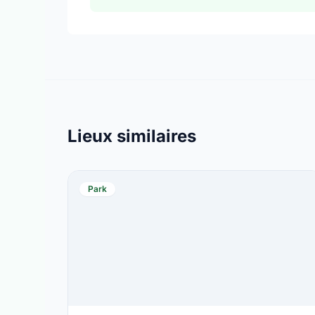
Lieux similaires
Park