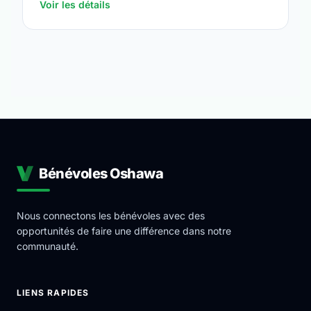
Voir les détails
Bénévoles Oshawa
Nous connectons les bénévoles avec des
opportunités de faire une différence dans notre
communauté.
LIENS RAPIDES