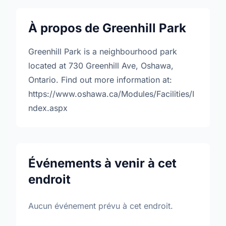
À propos de Greenhill Park
Greenhill Park is a neighbourhood park
located at 730 Greenhill Ave, Oshawa,
Ontario. Find out more information at:
https://www.oshawa.ca/Modules/Facilities/I
ndex.aspx
Événements à venir à cet
endroit
Aucun événement prévu à cet endroit.