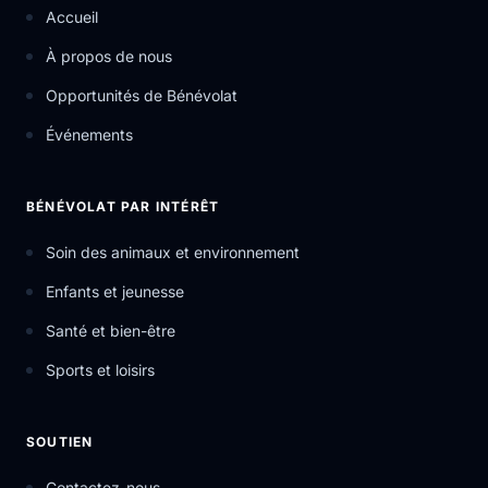
Accueil
À propos de nous
Opportunités de Bénévolat
Événements
BÉNÉVOLAT PAR INTÉRÊT
Soin des animaux et environnement
Enfants et jeunesse
Santé et bien-être
Sports et loisirs
SOUTIEN
Contactez-nous