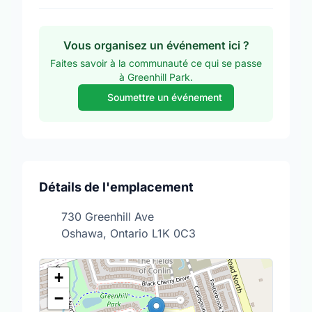
Vous organisez un événement ici ?
Faites savoir à la communauté ce qui se passe
à Greenhill Park.
Soumettre un événement
Détails de l'emplacement
730 Greenhill Ave
Oshawa, Ontario L1K 0C3
+
−