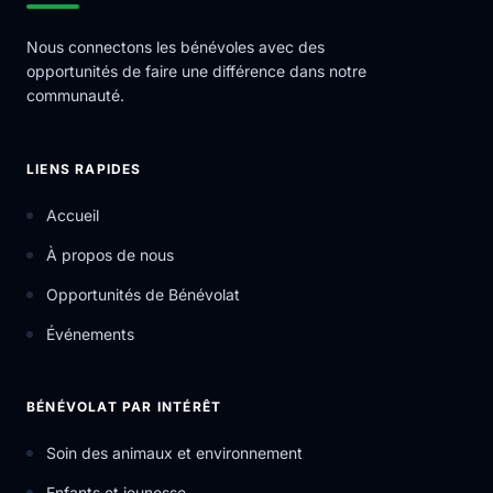
Nous connectons les bénévoles avec des
opportunités de faire une différence dans notre
communauté.
LIENS RAPIDES
Accueil
À propos de nous
Opportunités de Bénévolat
Événements
BÉNÉVOLAT PAR INTÉRÊT
Soin des animaux et environnement
Enfants et jeunesse