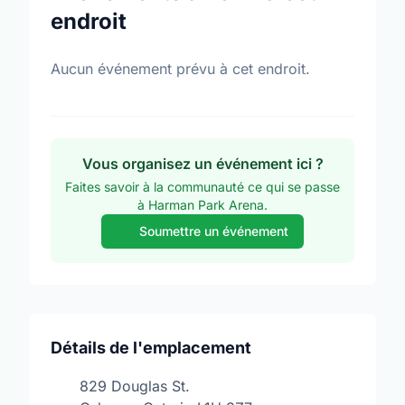
endroit
Aucun événement prévu à cet endroit.
Vous organisez un événement ici ?
Faites savoir à la communauté ce qui se passe
à Harman Park Arena.
Soumettre un événement
Détails de l'emplacement
829 Douglas St.