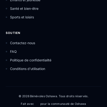
Santé et bien-être
Sports et loisirs
SOUTIEN
Contactez-nous
FAQ
Politique de confidentialité
Conditions d'utilisation
© 2026 Bénévoles Oshawa. Tous droits réservés.
Fait avec
pour la communauté de Oshawa