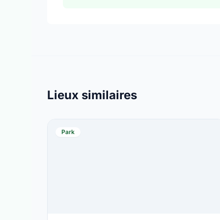
Lieux similaires
Park