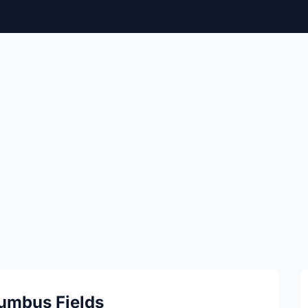
lumbus Fields