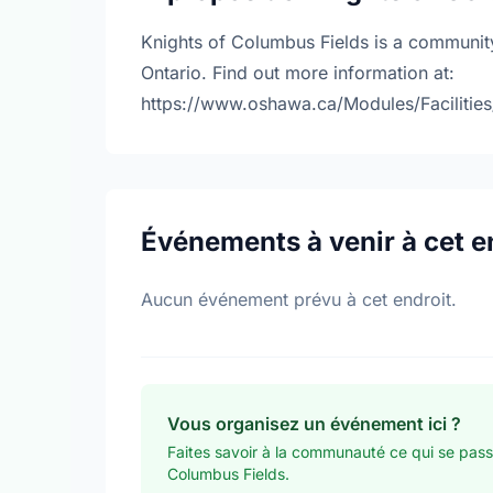
Knights of Columbus Fields is a community
Ontario. Find out more information at:
https://www.oshawa.ca/Modules/Facilities
Événements à venir à cet e
Aucun événement prévu à cet endroit.
Vous organisez un événement ici ?
Faites savoir à la communauté ce qui se pass
Columbus Fields.