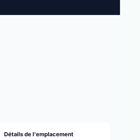
Détails de l'emplacement