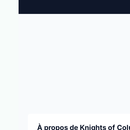
À propos de Knights of Co