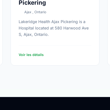
Pickering
Ajax , Ontario
Lakeridge Health Ajax Pickering is a
Hospital located at 580 Harwood Ave
S, Ajax, Ontario.
Voir les détails