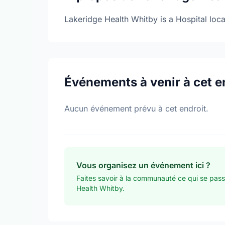
Lakeridge Health Whitby is a Hospital loc
Événements à venir à cet e
Aucun événement prévu à cet endroit.
Vous organisez un événement ici ?
Faites savoir à la communauté ce qui se pas
Health Whitby.