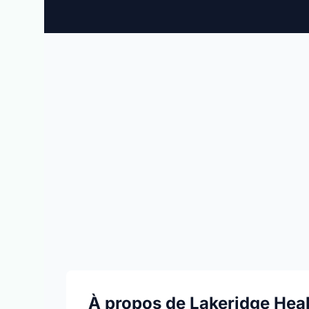
À propos de Lakeridge Hea