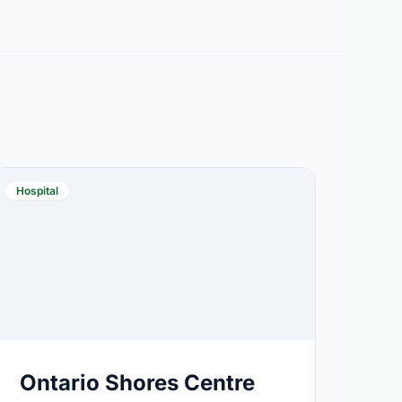
Hospital
Ontario Shores Centre