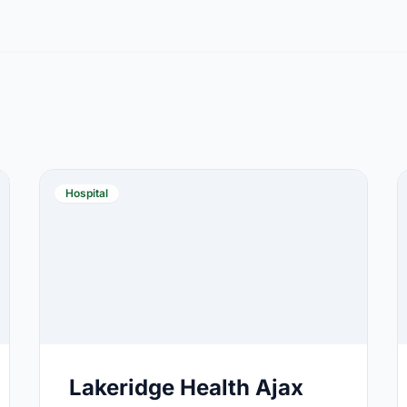
Hospital
Lakeridge Health Ajax