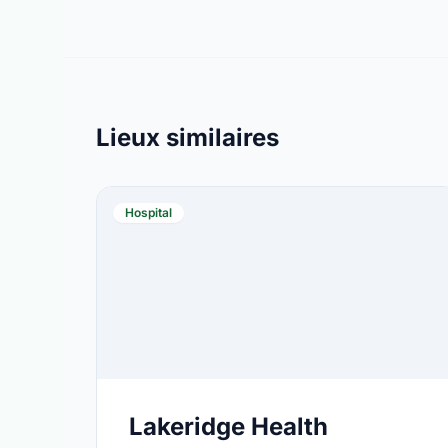
Lieux similaires
Hospital
Lakeridge Health