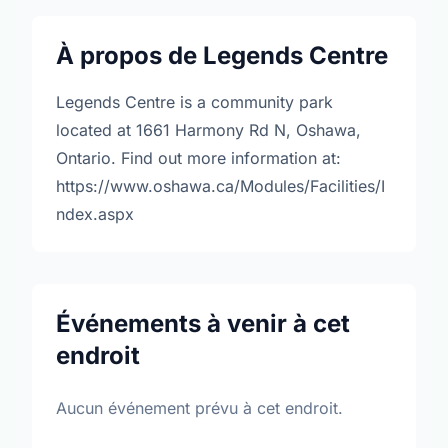
À propos de Legends Centre
Legends Centre is a community park
located at 1661 Harmony Rd N, Oshawa,
Ontario. Find out more information at:
https://www.oshawa.ca/Modules/Facilities/I
ndex.aspx
Événements à venir à cet
endroit
Aucun événement prévu à cet endroit.