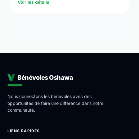
Voir les détails
Bénévoles Oshawa
Nous connectons les bénévoles avec des
opportunités de faire une différence dans notre
communauté.
LIENS RAPIDES