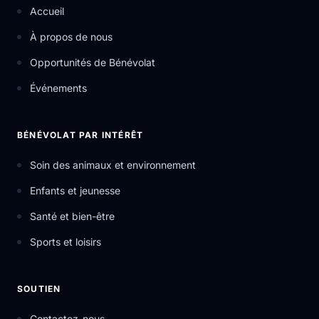
Accueil
À propos de nous
Opportunités de Bénévolat
Événements
BÉNÉVOLAT PAR INTÉRÊT
Soin des animaux et environnement
Enfants et jeunesse
Santé et bien-être
Sports et loisirs
SOUTIEN
Contactez-nous