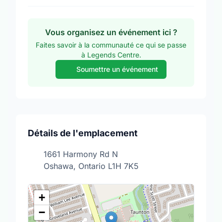
Vous organisez un événement ici ?
Faites savoir à la communauté ce qui se passe
à Legends Centre.
Soumettre un événement
Détails de l'emplacement
1661 Harmony Rd N
Oshawa, Ontario L1H 7K5
+
−