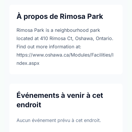
À propos de Rimosa Park
Rimosa Park is a neighbourhood park
located at 410 Rimosa Ct, Oshawa, Ontario.
Find out more information at:
https://www.oshawa.ca/Modules/Facilities/I
ndex.aspx
Événements à venir à cet
endroit
Aucun événement prévu à cet endroit.