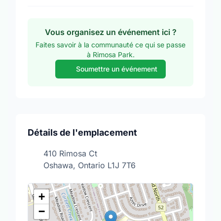
Vous organisez un événement ici ?
Faites savoir à la communauté ce qui se passe
à Rimosa Park.
Soumettre un événement
Détails de l'emplacement
410 Rimosa Ct
Oshawa, Ontario L1J 7T6
+
−