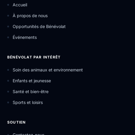
Accueil
À propos de nous
Opportunités de Bénévolat
Événements
BÉNÉVOLAT PAR INTÉRÊT
Soin des animaux et environnement
Enfants et jeunesse
Santé et bien-être
Sports et loisirs
SOUTIEN
Contactez-nous