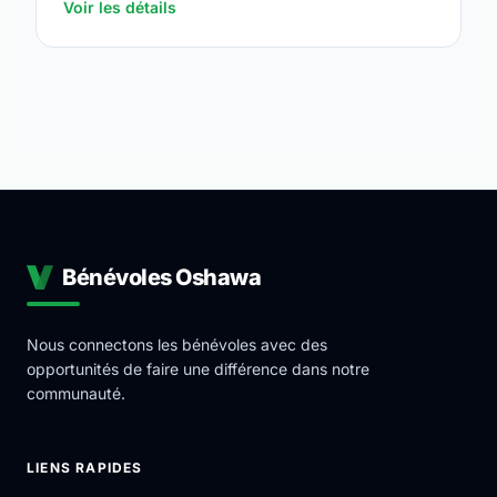
Voir les détails
Bénévoles Oshawa
Nous connectons les bénévoles avec des
opportunités de faire une différence dans notre
communauté.
LIENS RAPIDES