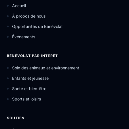
Accueil
À propos de nous
Opportunités de Bénévolat
Événements
BÉNÉVOLAT PAR INTÉRÊT
Soin des animaux et environnement
Enfants et jeunesse
Santé et bien-être
Sports et loisirs
SOUTIEN