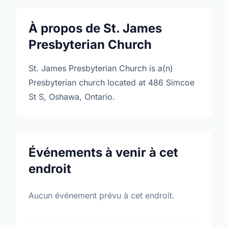
À propos de St. James
Presbyterian Church
St. James Presbyterian Church is a(n)
Presbyterian church located at 486 Simcoe
St S, Oshawa, Ontario.
Événements à venir à cet
endroit
Aucun événement prévu à cet endroit.