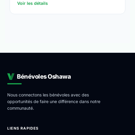
Voir les détails
Bénévoles Oshawa
Nous connectons les bénévoles avec des
opportunités de faire une différence dans notre
communauté.
LIENS RAPIDES