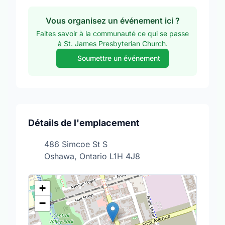
Vous organisez un événement ici ?
Faites savoir à la communauté ce qui se passe
à St. James Presbyterian Church.
Soumettre un événement
Détails de l'emplacement
486 Simcoe St S
Oshawa, Ontario L1H 4J8
+
−