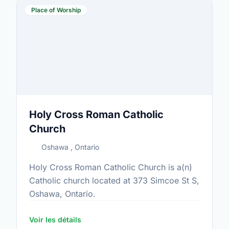
Place of Worship
Holy Cross Roman Catholic
Church
Oshawa , Ontario
Holy Cross Roman Catholic Church is a(n)
Catholic church located at 373 Simcoe St S,
Oshawa, Ontario.
Voir les détails