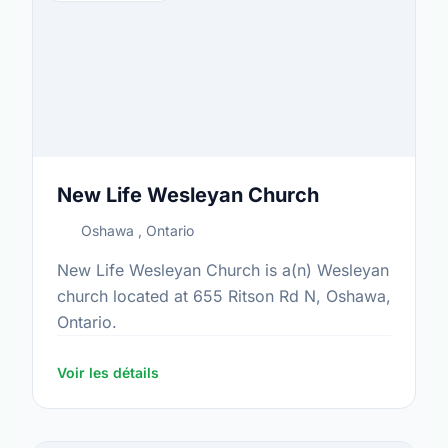
New Life Wesleyan Church
Oshawa , Ontario
New Life Wesleyan Church is a(n) Wesleyan
church located at 655 Ritson Rd N, Oshawa,
Ontario.
Voir les détails