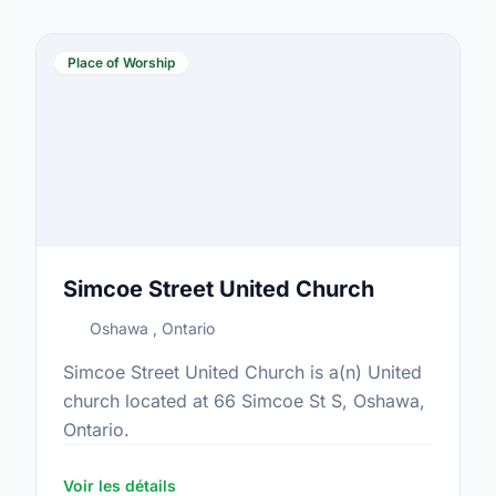
Place of Worship
Simcoe Street United Church
Oshawa , Ontario
Simcoe Street United Church is a(n) United
church located at 66 Simcoe St S, Oshawa,
Ontario.
Voir les détails