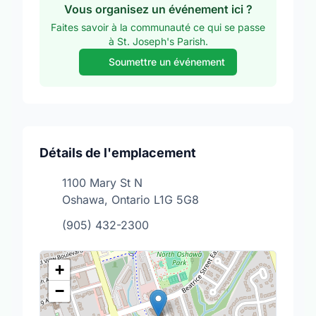
Vous organisez un événement ici ?
Faites savoir à la communauté ce qui se passe
à St. Joseph's Parish.
Soumettre un événement
Détails de l'emplacement
1100 Mary St N
Oshawa, Ontario L1G 5G8
(905) 432-2300
+
−