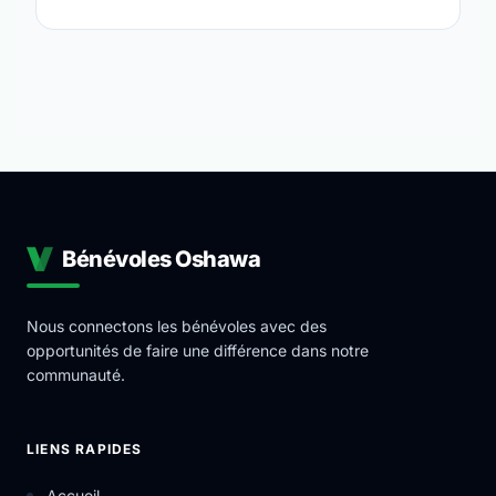
Bénévoles Oshawa
Nous connectons les bénévoles avec des
opportunités de faire une différence dans notre
communauté.
LIENS RAPIDES
Accueil