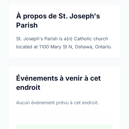
À propos de St. Joseph's
Parish
St. Joseph's Parish is a(n) Catholic church
located at 1100 Mary St N, Oshawa, Ontario.
Événements à venir à cet
endroit
Aucun événement prévu à cet endroit.