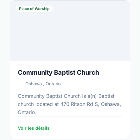
Place of Worship
Community Baptist Church
Oshawa , Ontario
Community Baptist Church is a(n) Baptist
church located at 470 Ritson Rd S, Oshawa,
Ontario.
Voir les détails