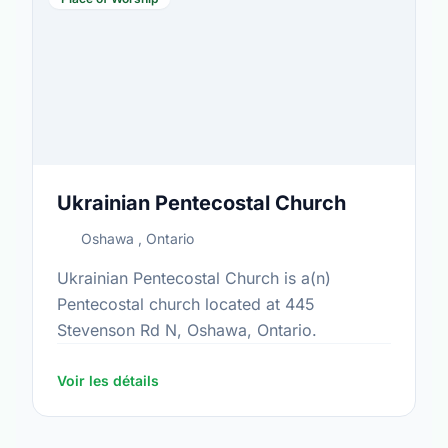
Ukrainian Pentecostal Church
Oshawa , Ontario
Ukrainian Pentecostal Church is a(n)
Pentecostal church located at 445
Stevenson Rd N, Oshawa, Ontario.
Voir les détails