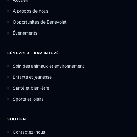
À propos de nous
Opportunités de Bénévolat
Événements
BÉNÉVOLAT PAR INTÉRÊT
Soin des animaux et environnement
Enfants et jeunesse
Santé et bien-être
Sports et loisirs
SOUTIEN
Contactez-nous