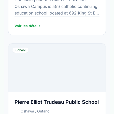
Oshawa Campus is a(n) catholic continuing
education school located at 692 King St E,
Oshawa, Ontario.
Voir les détails
School
Pierre Elliot Trudeau Public School
Oshawa , Ontario