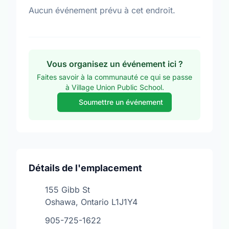
Aucun événement prévu à cet endroit.
Vous organisez un événement ici ?
Faites savoir à la communauté ce qui se passe
à Village Union Public School.
Soumettre un événement
Détails de l'emplacement
155 Gibb St
Oshawa, Ontario L1J1Y4
905-725-1622