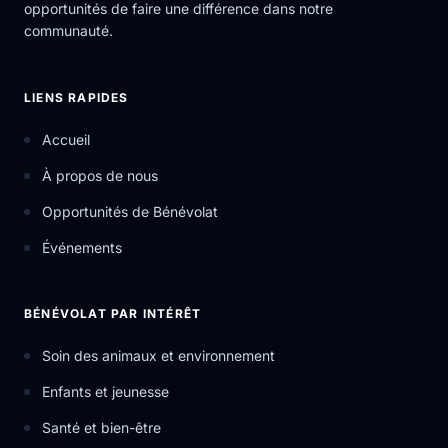
opportunités de faire une différence dans notre
communauté.
LIENS RAPIDES
Accueil
À propos de nous
Opportunités de Bénévolat
Événements
BÉNÉVOLAT PAR INTÉRÊT
Soin des animaux et environnement
Enfants et jeunesse
Santé et bien-être