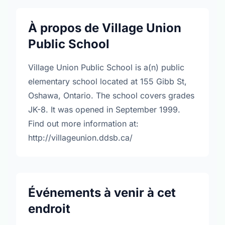
À propos de Village Union
Public School
Village Union Public School is a(n) public
elementary school located at 155 Gibb St,
Oshawa, Ontario. The school covers grades
JK-8. It was opened in September 1999.
Find out more information at:
http://villageunion.ddsb.ca/
Événements à venir à cet
endroit