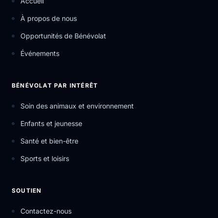
Accueil
À propos de nous
Opportunités de Bénévolat
Événements
BÉNÉVOLAT PAR INTÉRÊT
Soin des animaux et environnement
Enfants et jeunesse
Santé et bien-être
Sports et loisirs
SOUTIEN
Contactez-nous