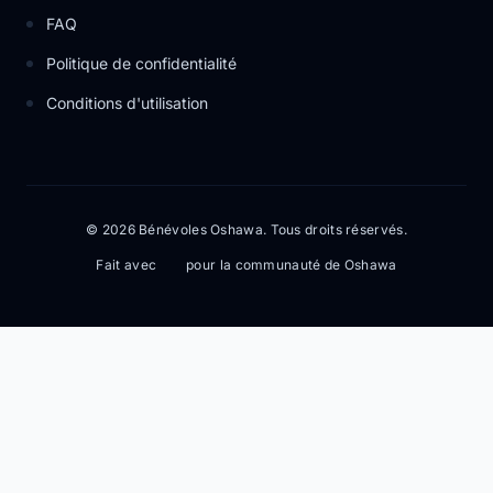
FAQ
Politique de confidentialité
Conditions d'utilisation
© 2026 Bénévoles Oshawa. Tous droits réservés.
Fait avec
pour la communauté de Oshawa