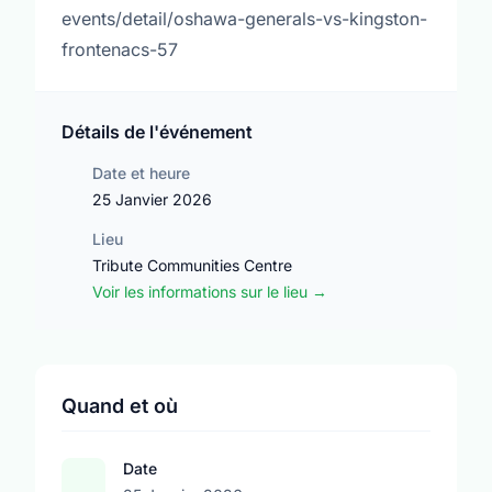
events/detail/oshawa-generals-vs-kingston-
frontenacs-57
Détails de l'événement
Date et heure
25 Janvier 2026
Lieu
Tribute Communities Centre
Voir les informations sur le lieu →
Quand et où
Date