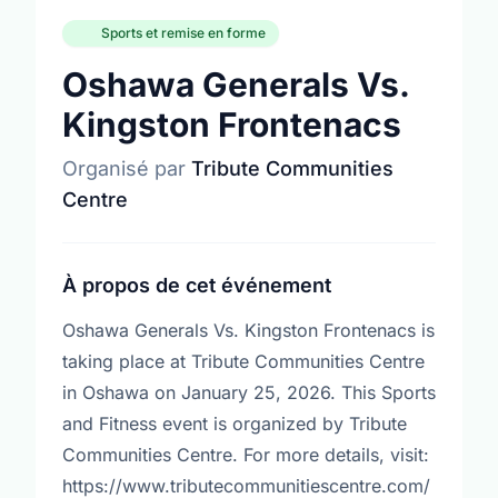
Sports et remise en forme
Oshawa Generals Vs.
Kingston Frontenacs
Organisé par
Tribute Communities
Centre
À propos de cet événement
Oshawa Generals Vs. Kingston Frontenacs is
taking place at Tribute Communities Centre
in Oshawa on January 25, 2026. This Sports
and Fitness event is organized by Tribute
Communities Centre. For more details, visit:
https://www.tributecommunitiescentre.com/