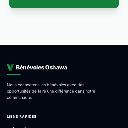
Bénévoles Oshawa
Nous connectons les bénévoles avec des
opportunités de faire une différence dans notre
communauté.
LIENS RAPIDES