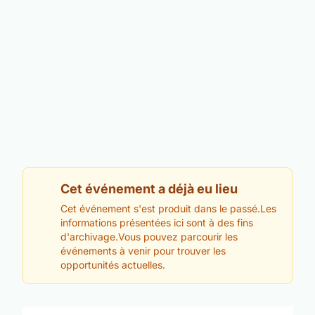
Cet événement a déjà eu lieu
Cet événement s'est produit dans le passé.Les
informations présentées ici sont à des fins
d'archivage.Vous pouvez parcourir les
événements à venir pour trouver les
opportunités actuelles.