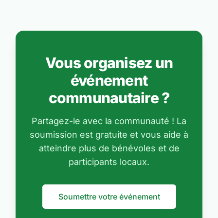
Vous organisez un
événement
communautaire ?
Partagez-le avec la communauté ! La
soumission est gratuite et vous aide à
atteindre plus de bénévoles et de
participants locaux.
Soumettre votre événement