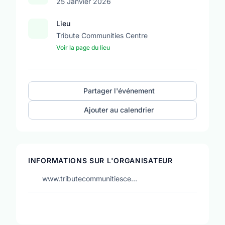
25 Janvier 2026
Lieu
Tribute Communities Centre
Voir la page du lieu
Partager l'événement
Ajouter au calendrier
INFORMATIONS SUR L'ORGANISATEUR
www.tributecommunitiesce…