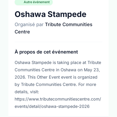
Autre événement
Oshawa Stampede
Organisé par
Tribute Communities
Centre
À propos de cet événement
Oshawa Stampede is taking place at Tribute
Communities Centre in Oshawa on May 23,
2026. This Other Event event is organized
by Tribute Communities Centre. For more
details, visit:
https://www.tributecommunitiescentre.com/
events/detail/oshawa-stampede-2026