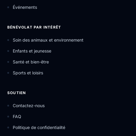
Événements
BÉNÉVOLAT PAR INTÉRÊT
Soin des animaux et environnement
Enfants et jeunesse
Santé et bien-être
Sports et loisirs
SOUTIEN
Contactez-nous
FAQ
Politique de confidentialité