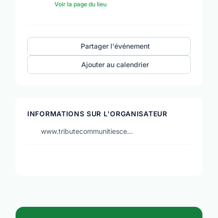
Voir la page du lieu
Partager l'événement
Ajouter au calendrier
INFORMATIONS SUR L'ORGANISATEUR
www.tributecommunitiesce…