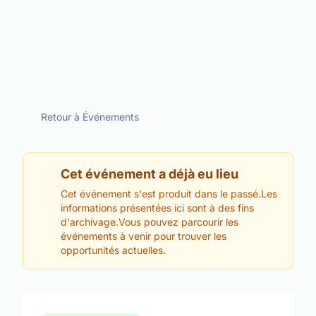
Retour à Événements
Cet événement a déjà eu lieu
Cet événement s'est produit dans le passé.Les
informations présentées ici sont à des fins
d'archivage.Vous pouvez parcourir les
événements à venir pour trouver les
opportunités actuelles.