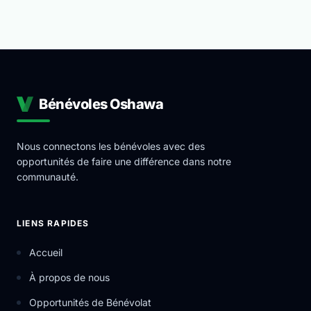
Bénévoles Oshawa
Nous connectons les bénévoles avec des
opportunités de faire une différence dans notre
communauté.
LIENS RAPIDES
Accueil
À propos de nous
Opportunités de Bénévolat