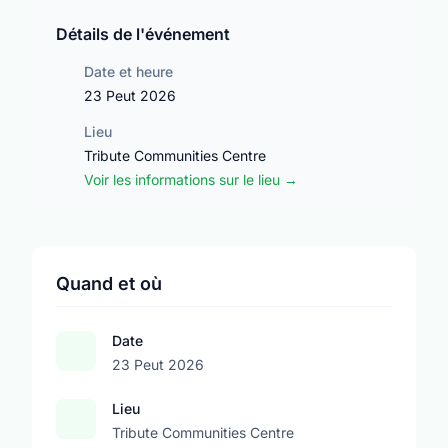
Détails de l'événement
Date et heure
23 Peut 2026
Lieu
Tribute Communities Centre
Voir les informations sur le lieu →
Quand et où
Date
23 Peut 2026
Lieu
Tribute Communities Centre