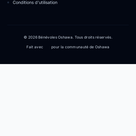
Conditions d'utilisation
© 2026 Bénévoles Oshawa. Tous droits réservés.
Fait avec
pour la communauté de Oshawa