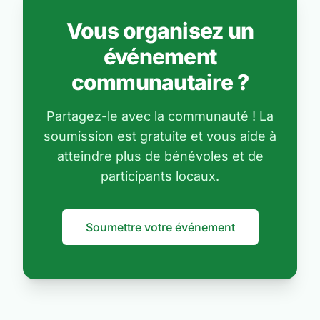
Vous organisez un
événement
communautaire ?
Partagez-le avec la communauté ! La
soumission est gratuite et vous aide à
atteindre plus de bénévoles et de
participants locaux.
Soumettre votre événement