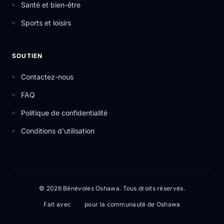
Santé et bien-être
Sports et loisirs
SOUTIEN
Contactez-nous
FAQ
Politique de confidentialité
Conditions d'utilisation
© 2026 Bénévoles Oshawa. Tous droits réservés.
Fait avec
pour la communauté de Oshawa