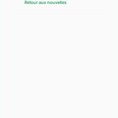
Retour aux nouvelles