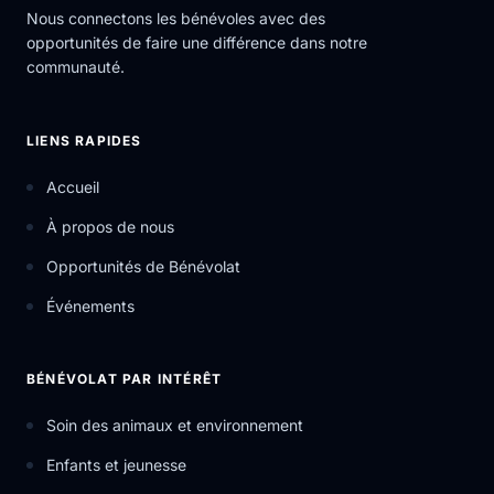
Nous connectons les bénévoles avec des
opportunités de faire une différence dans notre
communauté.
LIENS RAPIDES
Accueil
À propos de nous
Opportunités de Bénévolat
Événements
BÉNÉVOLAT PAR INTÉRÊT
Soin des animaux et environnement
Enfants et jeunesse