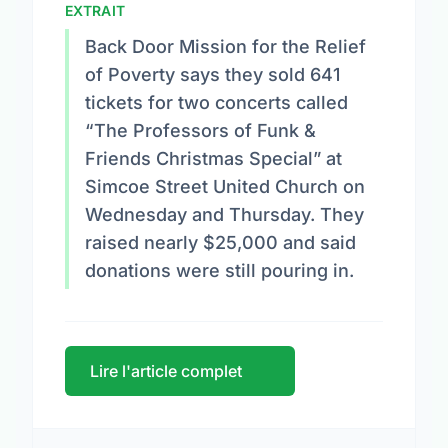
EXTRAIT
Back Door Mission for the Relief
of Poverty says they sold 641
tickets for two concerts called
“The Professors of Funk &
Friends Christmas Special” at
Simcoe Street United Church on
Wednesday and Thursday. They
raised nearly $25,000 and said
donations were still pouring in.
Lire l'article complet