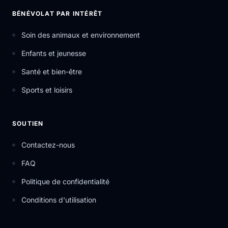
BÉNÉVOLAT PAR INTÉRÊT
Soin des animaux et environnement
Enfants et jeunesse
Santé et bien-être
Sports et loisirs
SOUTIEN
Contactez-nous
FAQ
Politique de confidentialité
Conditions d'utilisation