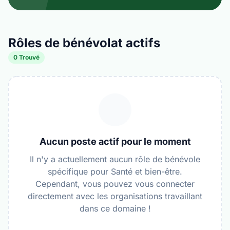
Rôles de bénévolat actifs
0 Trouvé
Aucun poste actif pour le moment
Il n'y a actuellement aucun rôle de bénévole
spécifique pour Santé et bien-être.
Cependant, vous pouvez vous connecter
directement avec les organisations travaillant
dans ce domaine !