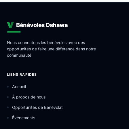
Bénévoles Oshawa
Nous connectons les bénévoles avec des
opportunités de faire une différence dans notre
communauté.
LIENS RAPIDES
Accueil
À propos de nous
Opportunités de Bénévolat
Événements