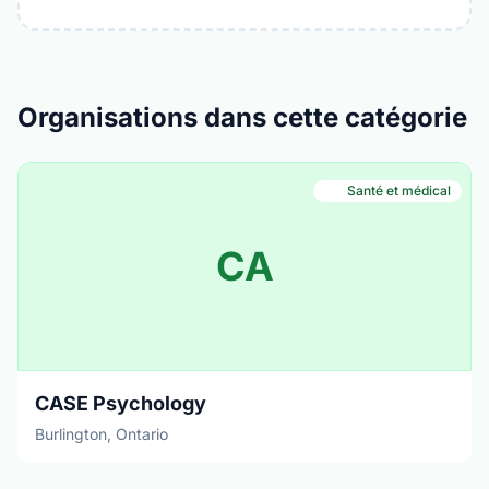
Organisations dans cette catégorie
Santé et médical
CA
CASE Psychology
Burlington, Ontario