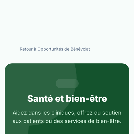
Retour à Opportunités de Bénévolat
Santé et bien-être
Aidez dans les cliniques, offrez du soutien
aux patients ou des services de bien-être.