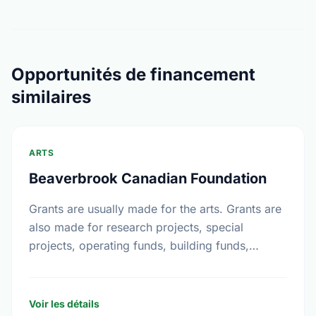
Opportunités de financement
similaires
ARTS
Beaverbrook Canadian Foundation
Grants are usually made for the arts. Grants are
also made for research projects, special
projects, operating funds, building funds,
emergency funds, equipment funds and seed
money.
Voir les détails