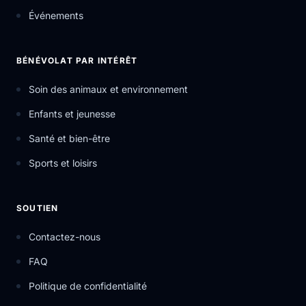
Événements
BÉNÉVOLAT PAR INTÉRÊT
Soin des animaux et environnement
Enfants et jeunesse
Santé et bien-être
Sports et loisirs
SOUTIEN
Contactez-nous
FAQ
Politique de confidentialité