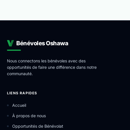
Bénévoles Oshawa
Nous connectons les bénévoles avec des
opportunités de faire une différence dans notre
communauté.
LIENS RAPIDES
Accueil
À propos de nous
Opportunités de Bénévolat