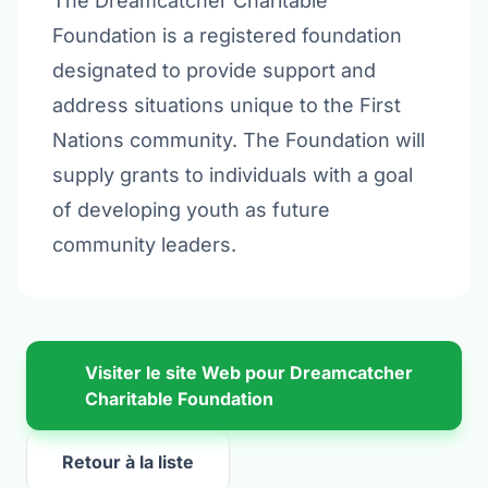
The Dreamcatcher Charitable
Foundation is a registered foundation
designated to provide support and
address situations unique to the First
Nations community. The Foundation will
supply grants to individuals with a goal
of developing youth as future
community leaders.
Visiter le site Web pour Dreamcatcher
Charitable Foundation
Retour à la liste