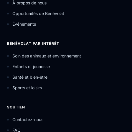
À propos de nous
Opportunités de Bénévolat
Événements
BÉNÉVOLAT PAR INTÉRÊT
Soin des animaux et environnement
Enfants et jeunesse
Santé et bien-être
Sports et loisirs
SOUTIEN
Contactez-nous
FAQ