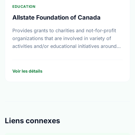
EDUCATION
Allstate Foundation of Canada
Provides grants to charities and not-for-profit
organizations that are involved in variety of
activities and/or educational initiatives around
crime prevention, road safety and home safety.
Voir les détails
Liens connexes