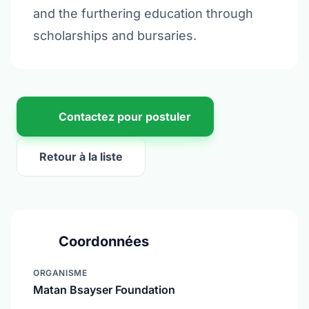
and the furthering education through
scholarships and bursaries.
Contactez pour postuler
Retour à la liste
Coordonnées
ORGANISME
Matan Bsayser Foundation