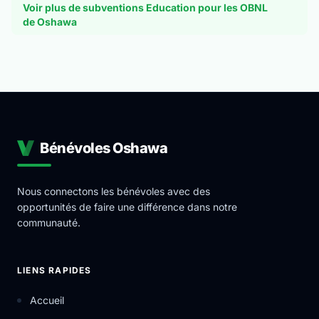
Voir plus de subventions Education pour les OBNL
de Oshawa
Bénévoles Oshawa
Nous connectons les bénévoles avec des
opportunités de faire une différence dans notre
communauté.
LIENS RAPIDES
Accueil