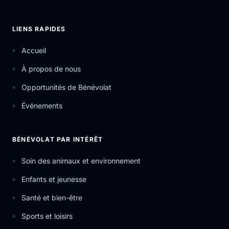
LIENS RAPIDES
Accueil
À propos de nous
Opportunités de Bénévolat
Événements
BÉNÉVOLAT PAR INTÉRÊT
Soin des animaux et environnement
Enfants et jeunesse
Santé et bien-être
Sports et loisirs