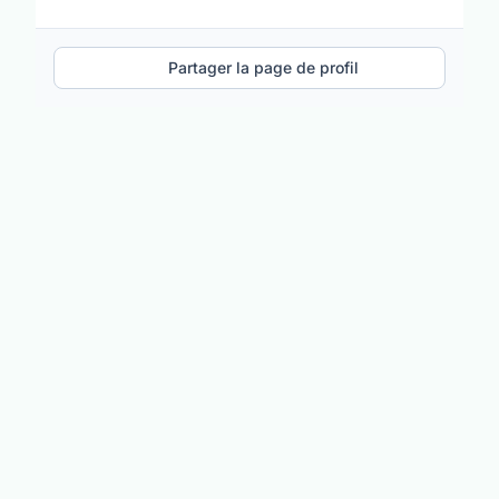
Partager la page de profil