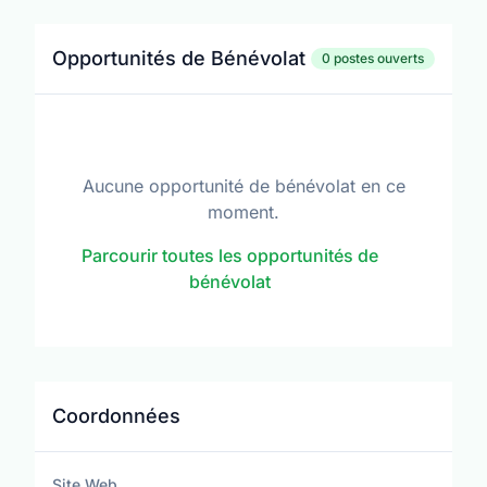
Opportunités de Bénévolat
0 postes ouverts
Aucune opportunité de bénévolat en ce
moment.
Parcourir toutes les opportunités de
bénévolat
Coordonnées
Site Web