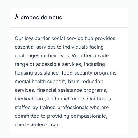
À propos de nous
Our low barrier social service hub provides
essential services to individuals facing
challenges in their lives. We offer a wide
range of accessible services, including
housing assistance, food security programs,
mental health support, harm reduction
services, financial assistance programs,
medical care, and much more. Our hub is
staffed by trained professionals who are
committed to providing compassionate,
client-centered care.