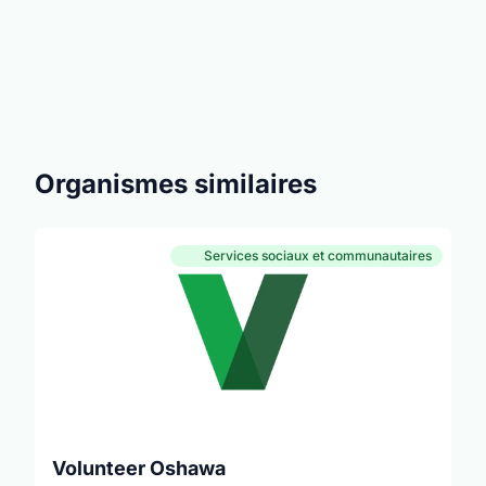
Organismes similaires
Services sociaux et communautaires
Volunteer Oshawa