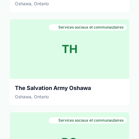
Oshawa, Ontario
Services sociaux et communautaires
TH
The Salvation Army Oshawa
Oshawa, Ontario
Services sociaux et communautaires