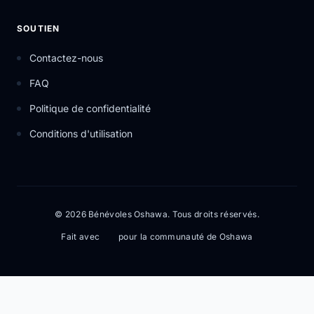
SOUTIEN
Contactez-nous
FAQ
Politique de confidentialité
Conditions d'utilisation
© 2026 Bénévoles Oshawa. Tous droits réservés.
Fait avec
pour la communauté de Oshawa