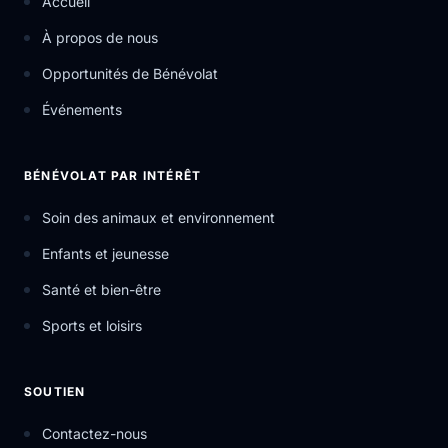
Accueil
À propos de nous
Opportunités de Bénévolat
Événements
BÉNÉVOLAT PAR INTÉRÊT
Soin des animaux et environnement
Enfants et jeunesse
Santé et bien-être
Sports et loisirs
SOUTIEN
Contactez-nous