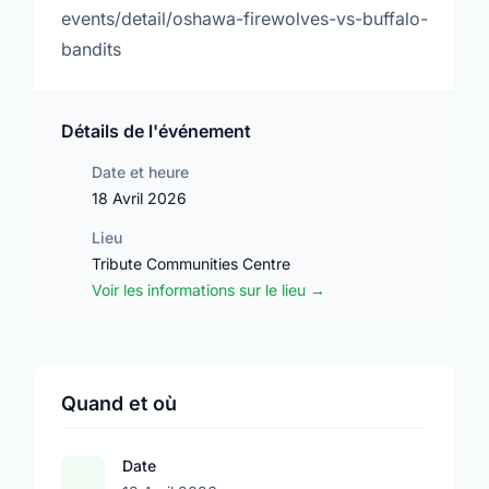
events/detail/oshawa-firewolves-vs-buffalo-
bandits
Détails de l'événement
Date et heure
18 Avril 2026
Lieu
Tribute Communities Centre
Voir les informations sur le lieu →
Quand et où
Date