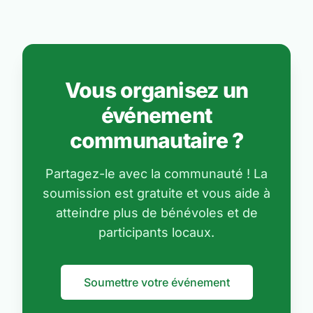
Vous organisez un
événement
communautaire ?
Partagez-le avec la communauté ! La
soumission est gratuite et vous aide à
atteindre plus de bénévoles et de
participants locaux.
Soumettre votre événement