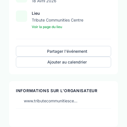
18 Avril 2026
Lieu
Tribute Communities Centre
Voir la page du lieu
Partager l'événement
Ajouter au calendrier
INFORMATIONS SUR L'ORGANISATEUR
www.tributecommunitiesce…