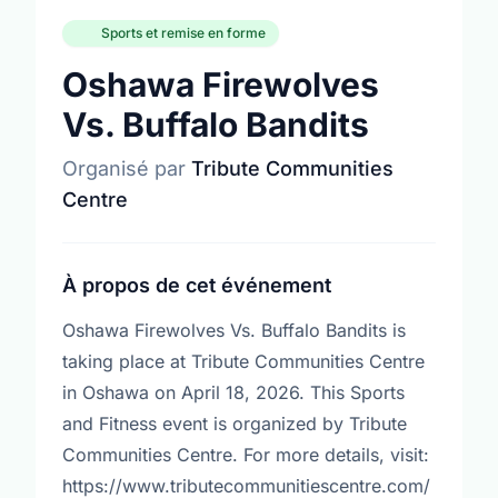
Sports et remise en forme
Oshawa Firewolves
Vs. Buffalo Bandits
Organisé par
Tribute Communities
Centre
À propos de cet événement
Oshawa Firewolves Vs. Buffalo Bandits is
taking place at Tribute Communities Centre
in Oshawa on April 18, 2026. This Sports
and Fitness event is organized by Tribute
Communities Centre. For more details, visit:
https://www.tributecommunitiescentre.com/