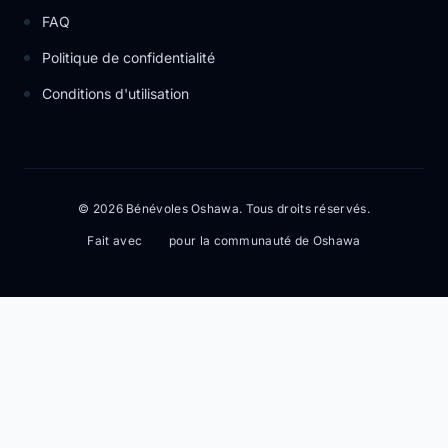
FAQ
Politique de confidentialité
Conditions d'utilisation
© 2026 Bénévoles Oshawa. Tous droits réservés.
Fait avec
pour la communauté de Oshawa