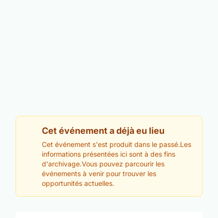
Cet événement a déjà eu lieu
Cet événement s'est produit dans le passé.Les
informations présentées ici sont à des fins
d'archivage.Vous pouvez parcourir les
événements à venir pour trouver les
opportunités actuelles.