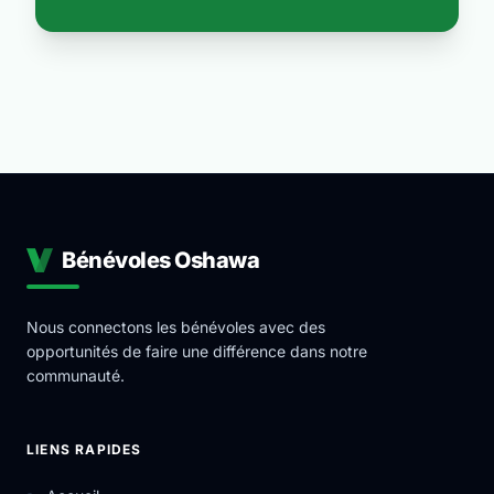
Bénévoles Oshawa
Nous connectons les bénévoles avec des
opportunités de faire une différence dans notre
communauté.
LIENS RAPIDES